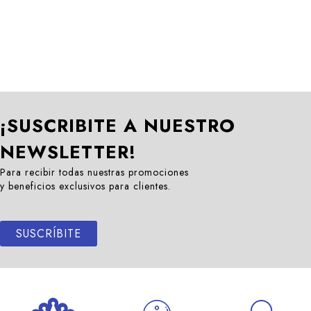
¡SUSCRIBITE A NUESTRO
NEWSLETTER!
Para recibir todas nuestras promociones
y beneficios exclusivos para clientes.
SUSCRÍBITE