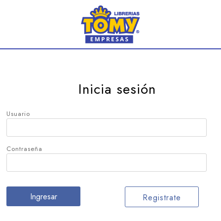
Inicia sesión
Usuario
Contraseña
Registrate