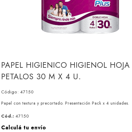
PAPEL HIGIENICO HIGIENOL HOJA
PETALOS 30 M X 4 U.
Código: 47150
Papel con textura y precortado. Presentación Pack x 4 unidades.
Cód.:
47150
Calculá tu envío