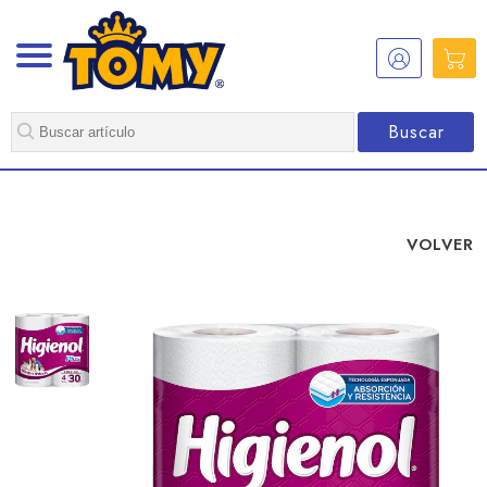
Buscar
VOLVER