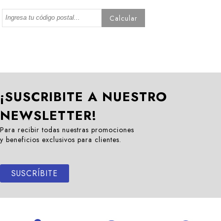
Calcular
¡SUSCRIBITE A NUESTRO
NEWSLETTER!
Para recibir todas nuestras promociones
y beneficios exclusivos para clientes.
SUSCRÍBITE