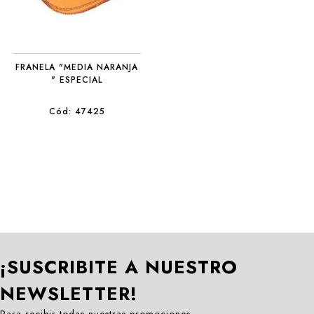
FRANELA "MEDIA NARANJA
" ESPECIAL
Cód: 47425
¡SUSCRIBITE A NUESTRO
NEWSLETTER!