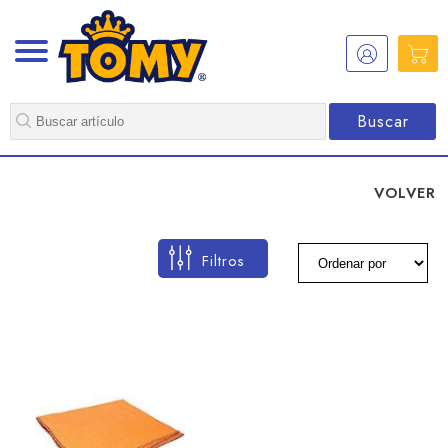
Buscar
VOLVER
Filtros