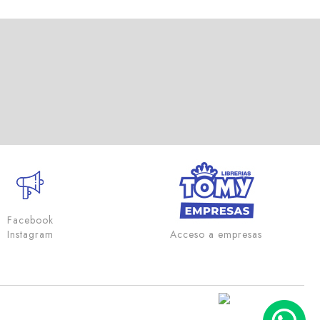
Facebook
Instagram
Acceso a empresas