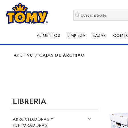
ALIMENTOS
LIMPIEZA
BAZAR
COMB
ARCHIVO
/
CAJAS DE ARCHIVO
LIBRERIA
ABROCHADORAS Y
PERFORADORAS