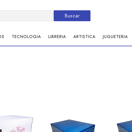
Buscar
OS
TECNOLOGIA
LIBRERIA
ARTISTICA
JUGUETERIA