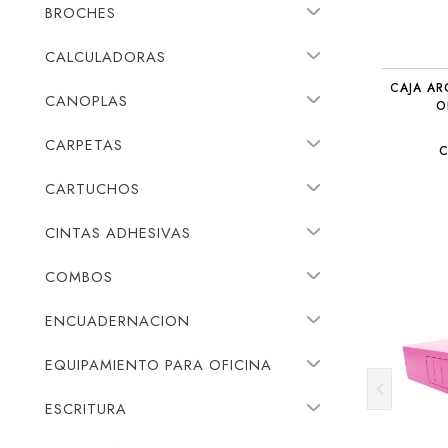
BROCHES
CALCULADORAS
CAJA A
CANOPLAS
O
CARPETAS
C
CARTUCHOS
CINTAS ADHESIVAS
COMBOS
ENCUADERNACION
EQUIPAMIENTO PARA OFICINA
ESCRITURA