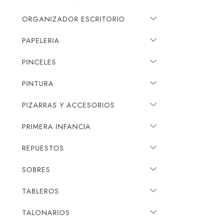
ORGANIZADOR ESCRITORIO
PAPELERIA
PINCELES
PINTURA
PIZARRAS Y ACCESORIOS
PRIMERA INFANCIA
REPUESTOS
SOBRES
TABLEROS
TALONARIOS