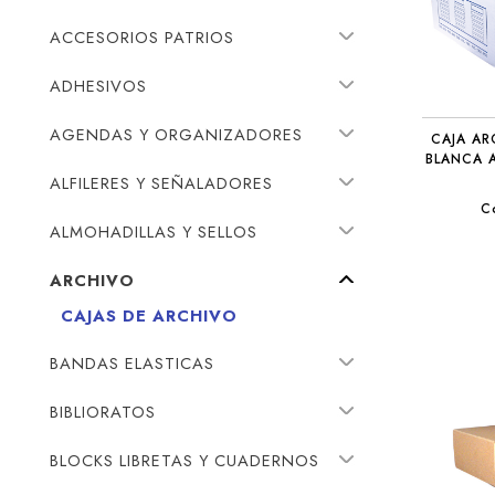
ACCESORIOS PATRIOS
ADHESIVOS
AGENDAS Y ORGANIZADORES
CAJA A
BLANCA 
ALFILERES Y SEÑALADORES
C
ALMOHADILLAS Y SELLOS
ARCHIVO
CAJAS DE ARCHIVO
BANDAS ELASTICAS
BIBLIORATOS
BLOCKS LIBRETAS Y CUADERNOS