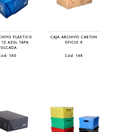
CHIVO PLASTICO
CAJA ARCHIVO CARTON
 12 AZUL TAPA
OFICIO 9
VOLCADA
Cód: 160
Cód: 168