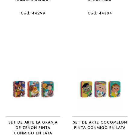
Cód: 44299
Cód: 44304
SET DE ARTE LA GRANJA
SET DE ARTE COCOMELON
DE ZENON PINTA
PINTA CONMIGO EN LATA
CONMIGO EN LATA