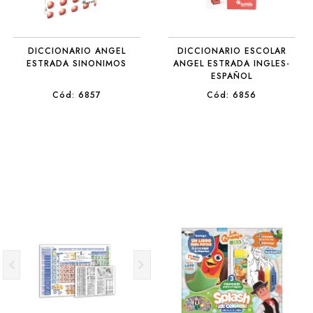
DICCIONARIO ANGEL
DICCIONARIO ESCOLAR
ESTRADA SINONIMOS
ANGEL ESTRADA INGLES-
ESPAÑOL
Cód: 6857
Cód: 6856