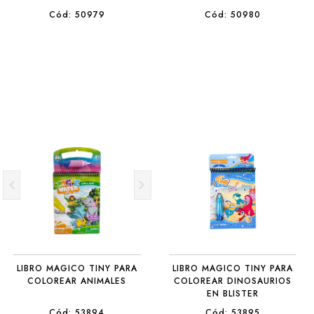
Cód: 50979
Cód: 50980
LIBRO MAGICO TINY PARA
LIBRO MAGICO TINY PARA
COLOREAR ANIMALES
COLOREAR DINOSAURIOS
EN BLISTER
Cód: 53894
Cód: 53895