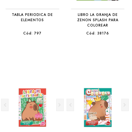
TABLA PERIODICA DE
LIBRO LA GRANJA DE
ELEMENTOS
ZENON SPLASH PARA
COLOREAR
Cód: 797
Cód: 38176