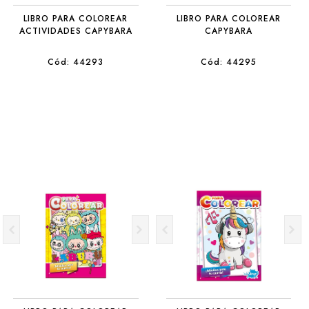
LIBRO PARA COLOREAR
LIBRO PARA COLOREAR
ACTIVIDADES CAPYBARA
CAPYBARA
Cód: 44293
Cód: 44295