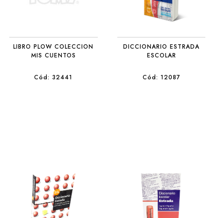
LIBRO PLOW COLECCION
DICCIONARIO ESTRADA
MIS CUENTOS
ESCOLAR
Cód: 32441
Cód: 12087