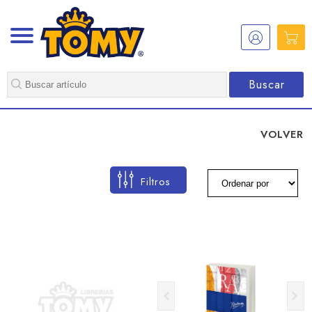
Buscar
VOLVER
Filtros