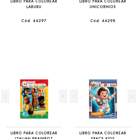
LIBRO PARA COLOREAR
LIBRO PARA COLOREAR
LABUBU
UNICORNIOS
Cód: 44297
Cód: 44298
LIBRO PARA COLOREAR
LIBRO PARA COLOREAR
ITALIAN BRAINROT
SPACE KIDS