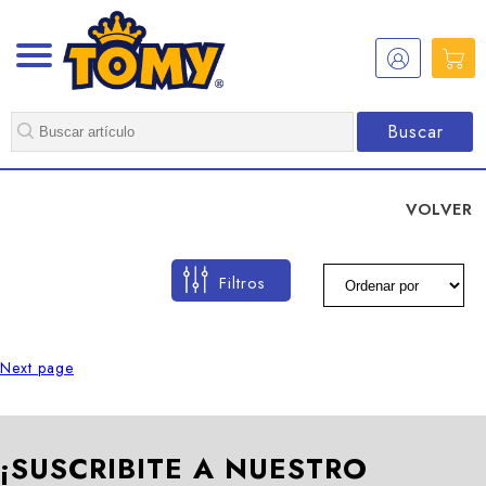
Buscar
VOLVER
Filtros
Next page
¡SUSCRIBITE A NUESTRO