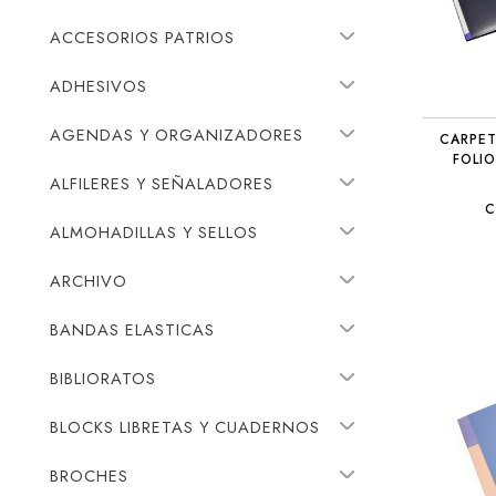
ACCESORIOS PATRIOS
ADHESIVOS
AGENDAS Y ORGANIZADORES
CARPET
FOLI
ALFILERES Y SEÑALADORES
C
ALMOHADILLAS Y SELLOS
ARCHIVO
BANDAS ELASTICAS
BIBLIORATOS
BLOCKS LIBRETAS Y CUADERNOS
BROCHES