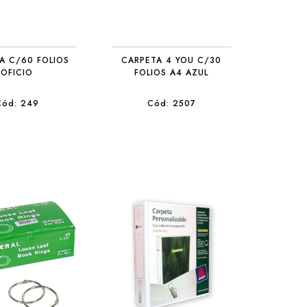
A C/60 FOLIOS
CARPETA 4 YOU C/30
OFICIO
FOLIOS A4 AZUL
Cód: 249
Cód: 2507