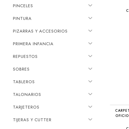
PINCELES
C
PINTURA
PIZARRAS Y ACCESORIOS
PRIMERA INFANCIA
REPUESTOS
SOBRES
TABLEROS
TALONARIOS
TARJETEROS
CARPE
OFICIO
TIJERAS Y CUTTER
C