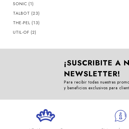
SONIC (1)
TALBOT (23)
THE-PEL (13)
UTIL-OF (2)
¡SUSCRIBITE A 
NEWSLETTER!
Para recibir todas nuestras prom
y beneficios exclusivos para clien