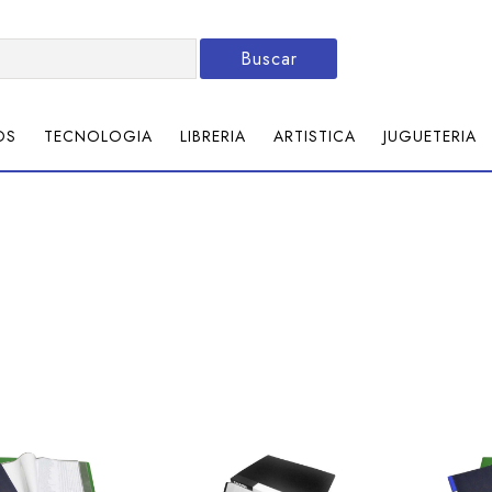
Buscar
OS
TECNOLOGIA
LIBRERIA
ARTISTICA
JUGUETERIA