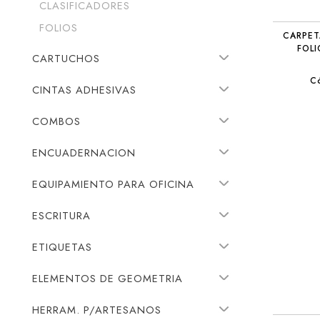
CLASIFICADORES
FOLIOS
CARPET
FOLI
CARTUCHOS
C
CINTAS ADHESIVAS
COMBOS
ENCUADERNACION
EQUIPAMIENTO PARA OFICINA
ESCRITURA
ETIQUETAS
ELEMENTOS DE GEOMETRIA
HERRAM. P/ARTESANOS