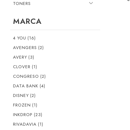
TONERS
MARCA
4 YOU (16)
AVENGERS (2)
AVERY (3)
CLOVER (1)
CONGRESO (2)
DATA BANK (4)
DISNEY (2)
FROZEN (1)
INKDROP (23)
RIVADAVIA (1)