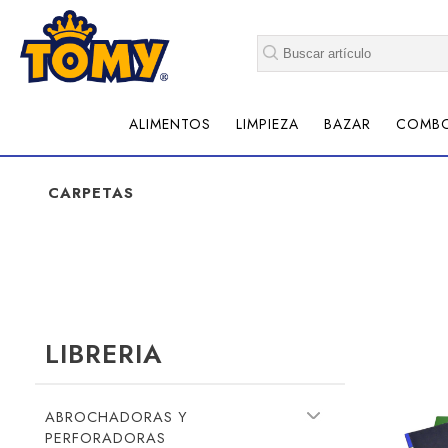
ALIMENTOS
LIMPIEZA
BAZAR
COMB
CARPETAS
LIBRERIA
ABROCHADORAS Y
PERFORADORAS