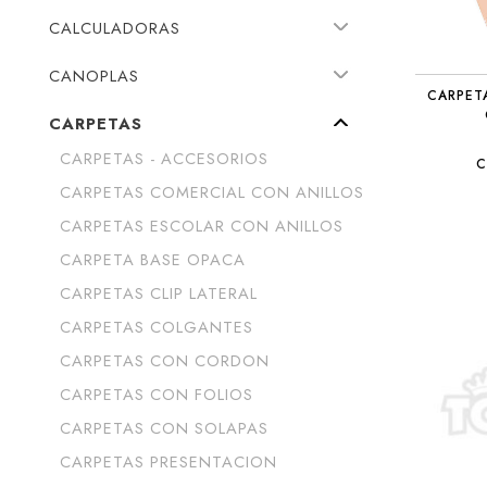
CALCULADORAS
CANOPLAS
CARPET
CARPETAS
CARPETAS - ACCESORIOS
C
CARPETAS COMERCIAL CON ANILLOS
CARPETAS ESCOLAR CON ANILLOS
CARPETA BASE OPACA
CARPETAS CLIP LATERAL
CARPETAS COLGANTES
CARPETAS CON CORDON
CARPETAS CON FOLIOS
CARPETAS CON SOLAPAS
CARPETAS PRESENTACION