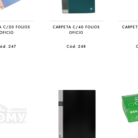
A C/20 FOLIOS
CARPETA C/40 FOLIOS
CARPET
OFICIO
OFICIO
ód: 247
Cód: 248