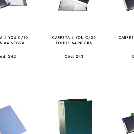
A 4 YOU C/10
CARPETA 4 YOU C/20
CARPET
OS A4 NEGRA
FOLIOS A4 NEGRA
ód: 242
Cód: 243