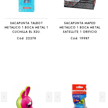
SACAPUNTA TALBOT
SACAPUNTA MAPED
METALICO 1 BOCA METAL 1
METALICO 1 BOCA METAL
CUCHILLA BL X2U.
SATELLITE 1 ORIFICIO
Cód: 22278
Cód: 19987