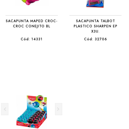
SACAPUNTA MAPED CROC-
SACAPUNTA TALBOT
CROC CONEJITO BL
PLASTICO SHARPEN EP
X3U.
Cód: 14331
Cód: 32706