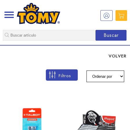
Buscar
VOLVER
Filtros