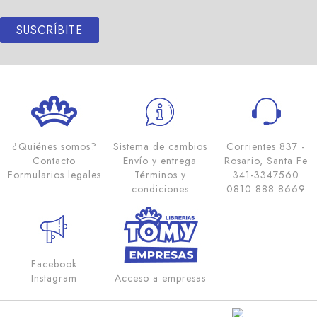
SUSCRÍBITE
¿Quiénes somos?
Sistema de cambios
Corrientes 837 -
Contacto
Envío y entrega
Rosario, Santa Fe
Formularios legales
Términos y
341-3347560
condiciones
0810 888 8669
Facebook
Instagram
Acceso a empresas