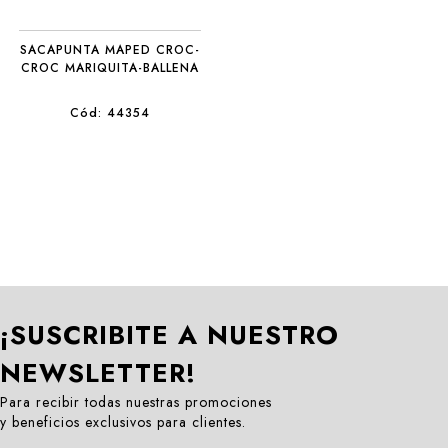
SACAPUNTA MAPED CROC-
CROC MARIQUITA-BALLENA
Cód: 44354
¡SUSCRIBITE A NUESTRO
NEWSLETTER!
Para recibir todas nuestras promociones
y beneficios exclusivos para clientes.