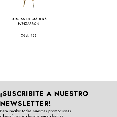
COMPAS DE MADERA
P/PIZARRON
Cód: 453
¡SUSCRIBITE A NUESTRO
NEWSLETTER!
Para recibir todas nuestras promociones
y beneficios exclusivos para clientes.