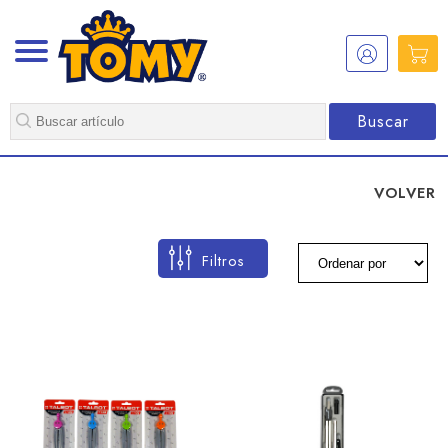
Buscar
VOLVER
Filtros