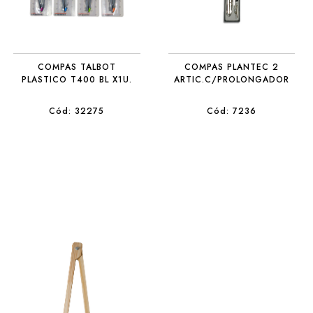
COMPAS TALBOT
COMPAS PLANTEC 2
PLASTICO T400 BL X1U.
ARTIC.C/PROLONGADOR
Cód: 32275
Cód: 7236