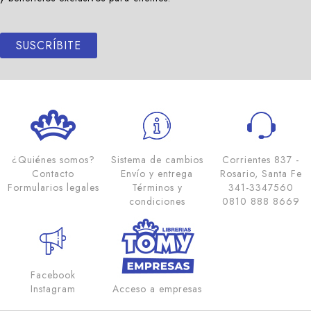
SUSCRÍBITE
¿Quiénes somos?
Sistema de cambios
Corrientes 837 -
Contacto
Envío y entrega
Rosario, Santa Fe
Formularios legales
Términos y
341-3347560
condiciones
0810 888 8669
Facebook
Instagram
Acceso a empresas