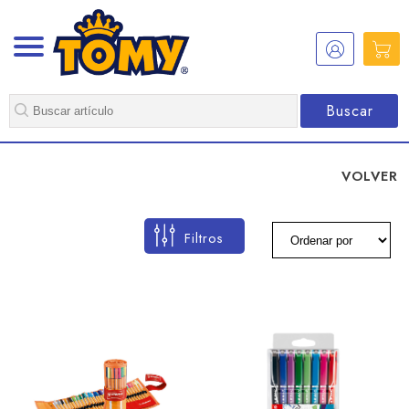
Buscar
VOLVER
Filtros