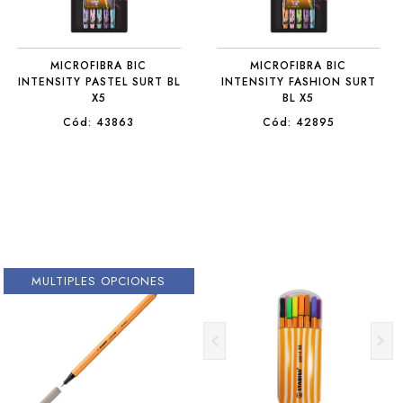
MICROFIBRA BIC
MICROFIBRA BIC
INTENSITY PASTEL SURT BL
INTENSITY FASHION SURT
X5
BL X5
Cód: 43863
Cód: 42895
MULTIPLES OPCIONES