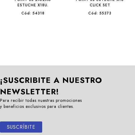
ESTUCHE X18U.
CLICK SET
Cód: 54318
Cód: 55373
¡SUSCRIBITE A NUESTRO
NEWSLETTER!
Para recibir todas nuestras promociones
y beneficios exclusivos para clientes.
SUSCRÍBITE