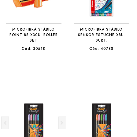
MICROFIBRA STABILO
MICROFIBRA STABILO
POINT 88 X30U. ROLLER
SENSOR ESTUCHE X8U.
SET
SURT.
Cód: 30518
Cód: 40788