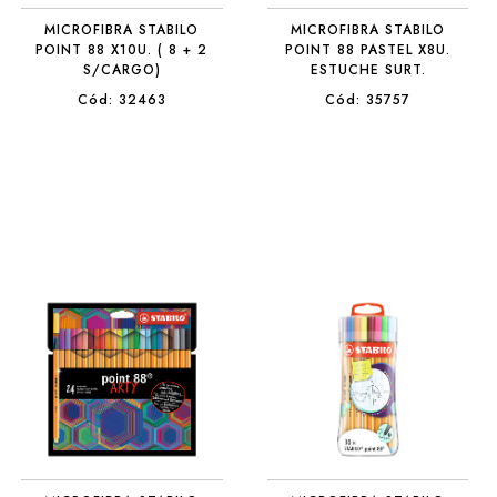
MICROFIBRA STABILO
MICROFIBRA STABILO
POINT 88 X10U. ( 8 + 2
POINT 88 PASTEL X8U.
S/CARGO)
ESTUCHE SURT.
Cód: 32463
Cód: 35757