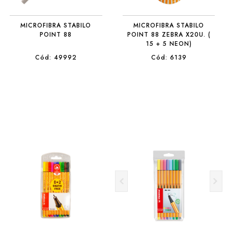
MICROFIBRA STABILO
MICROFIBRA STABILO
POINT 88
POINT 88 ZEBRA X20U. (
15 + 5 NEON)
Cód: 49992
Cód: 6139