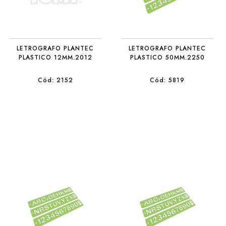
LETROGRAFO PLANTEC
LETROGRAFO PLANTEC
PLASTICO 12MM.2012
PLASTICO 50MM.2250
Cód: 2152
Cód: 5819