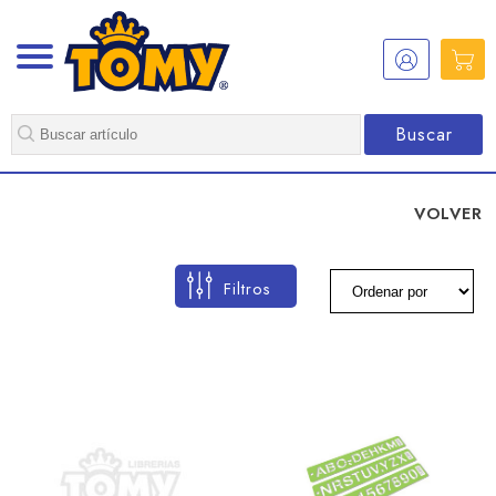
Buscar
VOLVER
Filtros