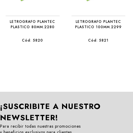
LETROGRAFO PLANTEC
LETROGRAFO PLANTEC
PLASTICO 80MM.2280
PLASTICO 100MM.2299
Cód: 5820
Cód: 5821
¡SUSCRIBITE A NUESTRO
NEWSLETTER!
Para recibir todas nuestras promociones
y beneficios exclusivos para clientes.