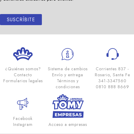
SUSCRÍBITE
¿Quiénes somos?
Sistema de cambios
Corrientes 837 -
Contacto
Envío y entrega
Rosario, Santa Fe
Formularios legales
Términos y
341-3347560
condiciones
0810 888 8669
Facebook
Instagram
Acceso a empresas