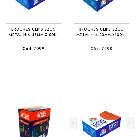
BROCHES CLIPS EZCO
BROCHES CLIPS EZCO
METAL Nº6 45MM.X 50U.
METAL Nº4 33MM.X100U.
Cód: 7099
Cód: 7098