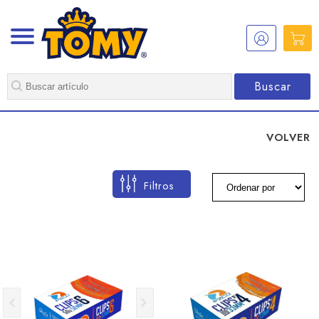
Buscar
VOLVER
Filtros