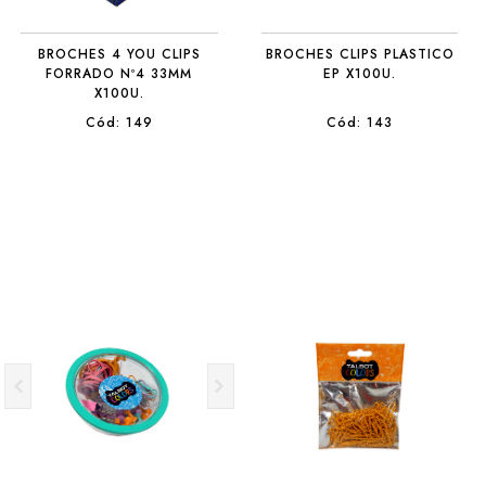
BROCHES 4 YOU CLIPS
BROCHES CLIPS PLASTICO
FORRADO Nº4 33MM
EP X100U.
X100U.
Cód: 149
Cód: 143