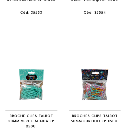
Cód: 35553
Cód: 35554
BROCHE CLIPS TALBOT
BROCHES CLIPS TALBOT
50MM VERDE ACQUA EP
50MM SURTIDO EP X50U.
X50U.