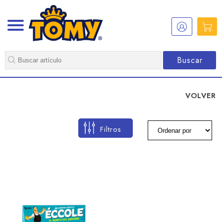
Buscar
VOLVER
Filtros