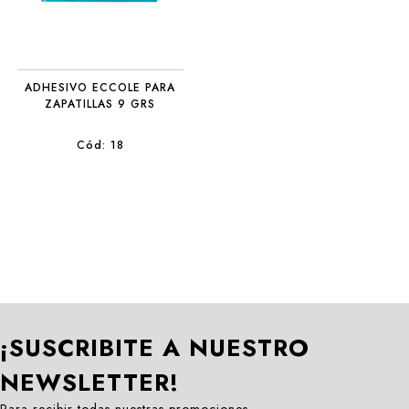
ADHESIVO ECCOLE PARA
ZAPATILLAS 9 GRS
Cód: 18
¡SUSCRIBITE A NUESTRO
NEWSLETTER!