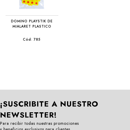
DOMINO PLAYSTIK DE
MIALARET PLASTICO
Cód: 785
¡SUSCRIBITE A NUESTRO
NEWSLETTER!
Para recibir todas nuestras promociones
y beneficios exclusivos para clientes.