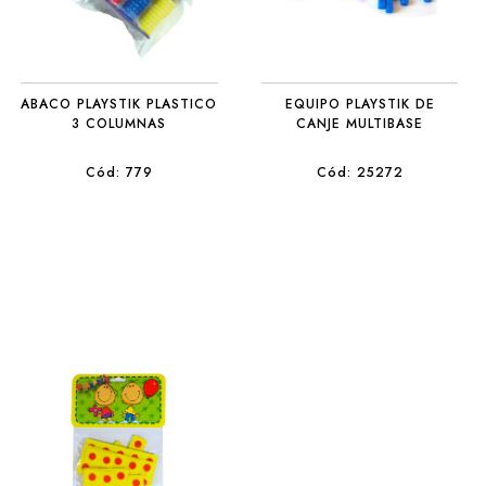
ABACO PLAYSTIK PLASTICO
EQUIPO PLAYSTIK DE
3 COLUMNAS
CANJE MULTIBASE
Cód: 779
Cód: 25272