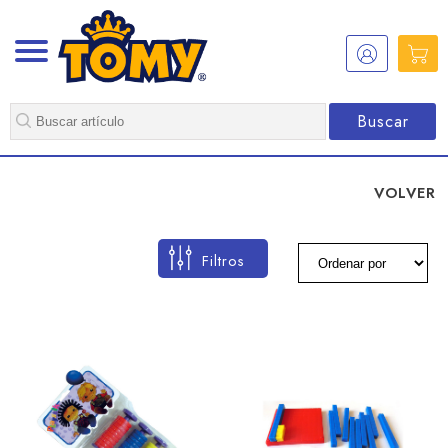
Buscar
VOLVER
Filtros