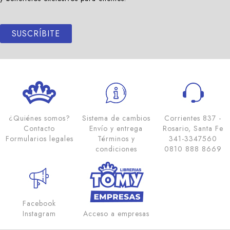
SUSCRÍBITE
¿Quiénes somos?
Sistema de cambios
Corrientes 837 -
Contacto
Envío y entrega
Rosario, Santa Fe
Formularios legales
Términos y
341-3347560
condiciones
0810 888 8669
Facebook
Instagram
Acceso a empresas